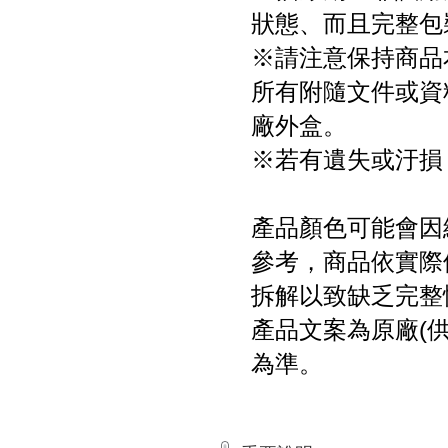
狀態、而且完整包
※請注意保持商品
所有附隨文件或資
廠外盒。
※若有遺失或汙損
產品顏色可能會因
參考，商品依實際
拆解以致缺乏完整
產品文案為原廠(
為準。