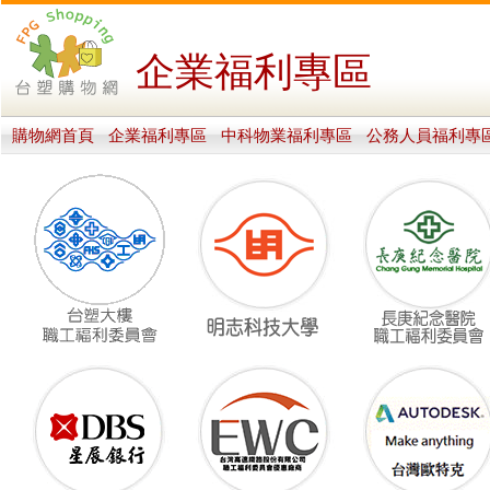
企業福利專區
購物網首頁
企業福利專區
中科物業福利專區
公務人員福利專