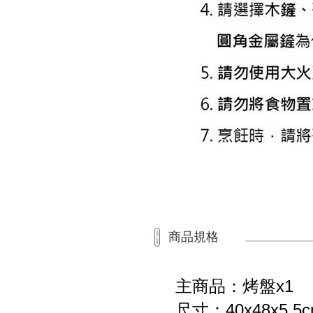
商品規格
主商品：烤盤x1
尺寸：40x48x5.5