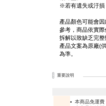
※若有遺失或汙損
產品顏色可能會因
參考，商品依實際
拆解以致缺乏完整
產品文案為原廠(
為準。
重要說明
本商品免運費