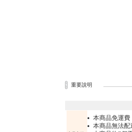
重要說明
本商品免運費
本商品無法配