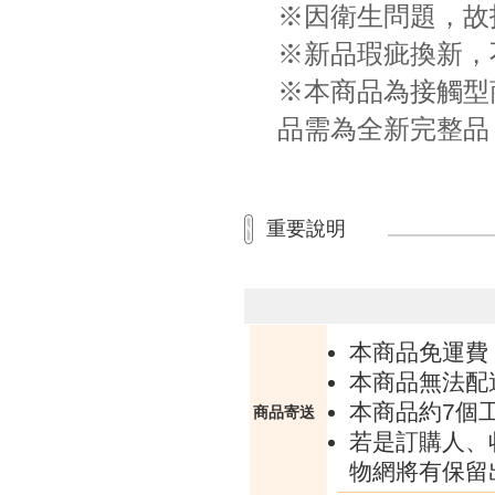
※因衛生問題，故
※新品瑕疵換新，
※本商品為接觸型
品需為全新完整品
重要說明
本商品免運費
本商品無法配
本商品約7個
商品寄送
若是訂購人、
物網將有保留