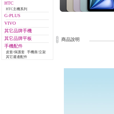
HTC
HTC主機系列
G-PLUS
VIVO
其它品牌手機
其它品牌平板
商品說明
手機配件
皮套/保護套
手機座/立架
其它週邊配件