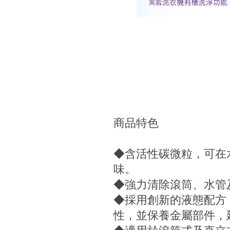
商品特色
◆含活性碳微粒，可在
味。
◆強力清除滾筒、水管
◆採用創新的液態配方
性，並保養金屬部件，