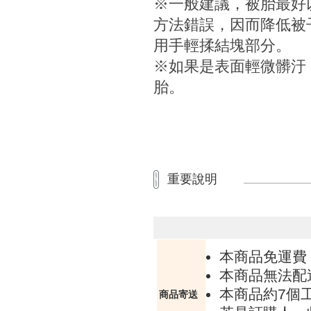
※一般建議，被胎最好
方法錯誤，因而降低被
用手輕揉結塊部分。
※如果是表面輕微髒汙
胎。
重要說明
本商品免運費
本商品無法配
本商品約7個
商品寄送