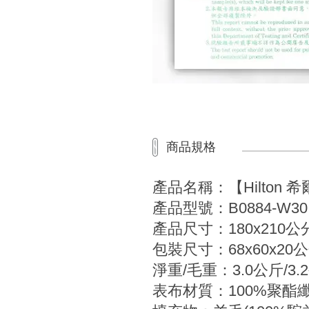
商品規格
產品名稱：【Hilton 
產品型號：B0884-W30
產品尺寸：180x210公分
包裝尺寸：68x60x20
淨重/毛重：3.0公斤/3.
表布材質：100%聚酯