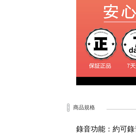
商品規格
錄音功能：約可錄音