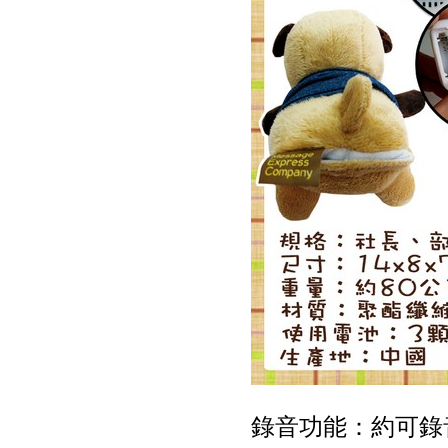
錄音功能：約可錄音