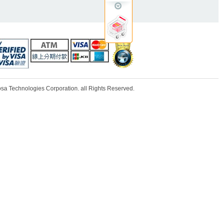
ologies Corporation. all Rights Reserved.