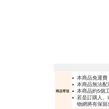
本商品免運費
本商品無法配
本商品約5個
商品寄送
若是訂購人、
物網將有保留