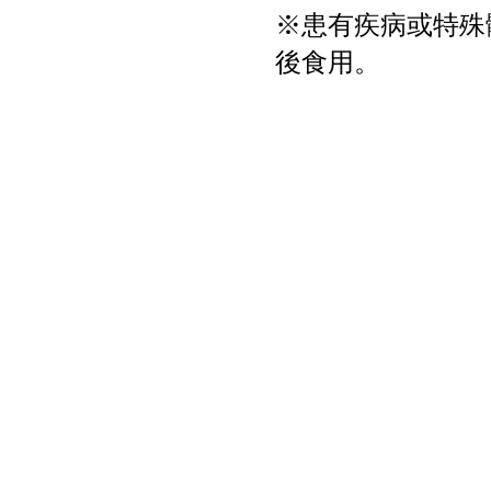
※患有疾病或特殊
後食用。