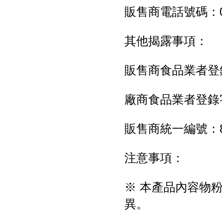
販售商電話號碼：03-
其他揭露事項：
販售商食品業者登錄字號:
廠商食品業者登錄字號: 
販售商統一編號：80
注意事項：
※ 本產品內容物
異。