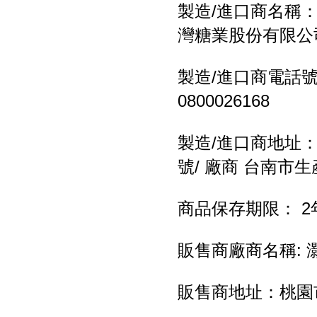
製造/進口商名稱：
灣糖業股份有限公
製造/進口商電話號碼：
0800026168
製造/進口商地址：
號/ 廠商 台南市生
商品保存期限： 2
販售商廠商名稱:
販售商地址：桃園市