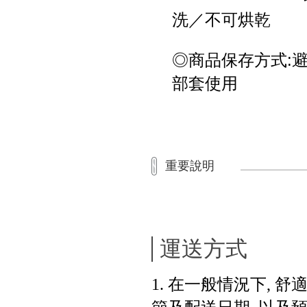
洗／不可烘乾
◎商品保存方式:
部套使用
重要說明
運送方式
1. 在一般情況下, 