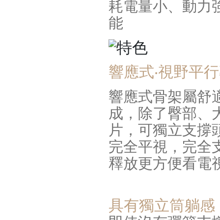
耗電量小、動力
能
響應式‧視野平
響應式骨架屬舒
成，除了臀部、
片，可獨立支撐
完全平視，完全
釋放更方便看電視
具有獨立筒躺感