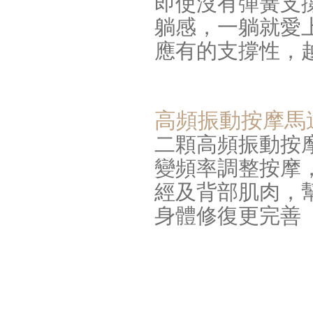
即使沒有彈簧支
躺感，一躺就愛
應有的支撐性，
高頻振動按摩馬
二顆高頻振動按
變頻率調整按摩
經及背部肌肉，
身體修復更完善