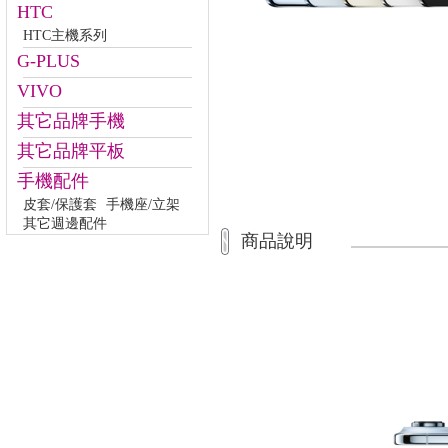
HTC
HTC主機系列
G-PLUS
VIVO
其它品牌手機
其它品牌平板
手機配件
皮套/保護套
手機座/立架
其它週邊配件
商品說明