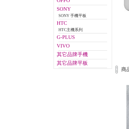
OPPO
SONY
SONY 手機平板
HTC
HTC主機系列
G-PLUS
VIVO
其它品牌手機
其它品牌平板
商