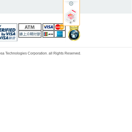
ologies Corporation. all Rights Reserved.