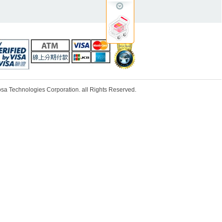
ologies Corporation. all Rights Reserved.