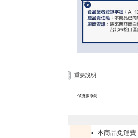
重要說明
保捷膠原錠
本商品免運費