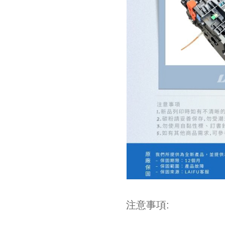
注意事項: