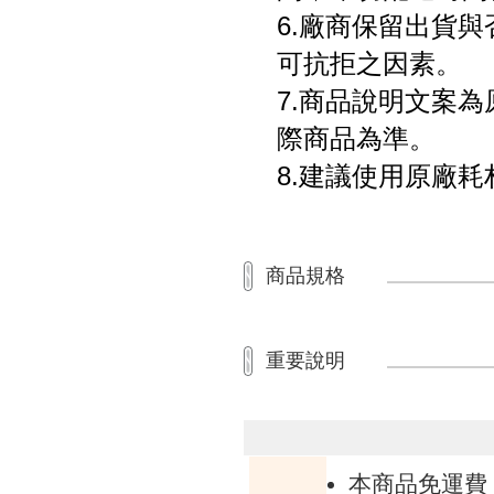
6.廠商保留出貨
可抗拒之因素。
7.商品說明文案
際商品為準。
8.建議使用原廠
商品規格
重要說明
本商品免運費