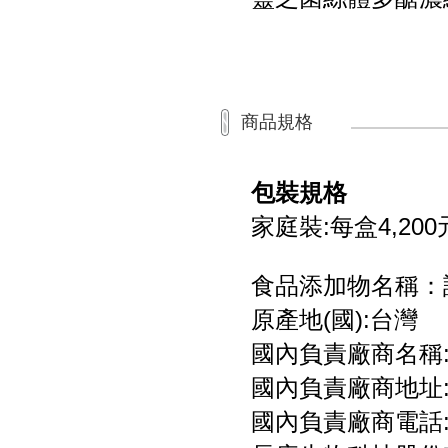
商品規格
包裝規格
家庭裝:每盒4,200元
食品添加物名稱：
原產地(國):台灣
國內負責廠商名稱
國內負責廠商地址:
國內負責廠商電話:08