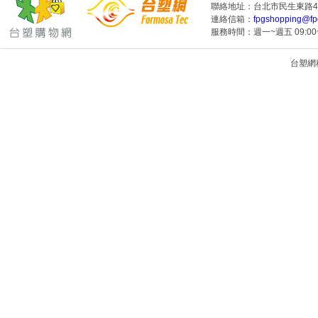
聯絡地址：台北市民生東路4段
連絡信箱：
fpgshopping@fp
服務時間：週一~週五 09:00~
台塑網科技
1