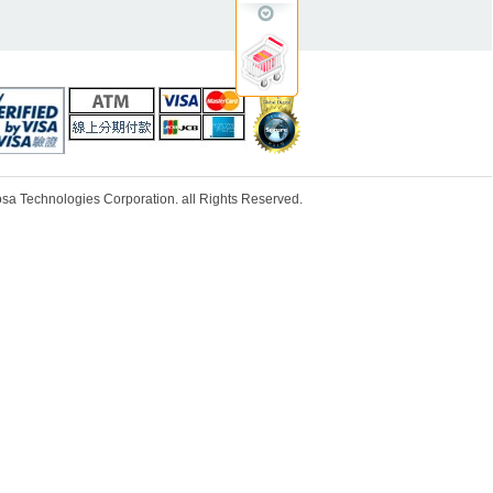
ologies Corporation. all Rights Reserved.