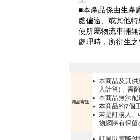
■本產品係由生產
處偏遠、或其他特
使所屬物流車輛無
處理時，所衍生之
本商品及其供
入計算)，需酌
本商品無法配
商品寄送
本商品約7個
若是訂購人、
物網將有保留
訂單以實際付