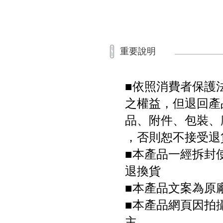
重要說明
■依照消費者保護
之權益，但退回產
品、附件、包裝、
，否則恕不接受退
■本產品一經拆封
退換貨
■本產品文案為原
■本產品網頁因拍
主