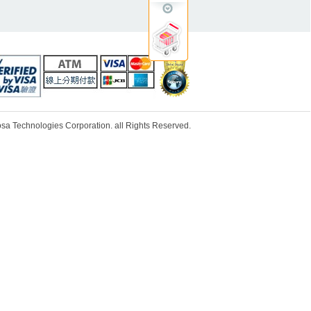
ologies Corporation. all Rights Reserved.