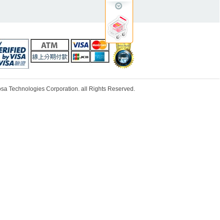
ologies Corporation. all Rights Reserved.