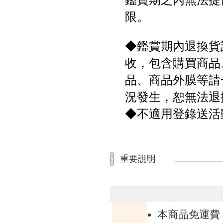
限。
◆鑑賞期內退換貨
收，包含購買商品
品、商品外膜等請
況發生，恕無法退
◆不適用登錄送活
重要說明
本商品免運費