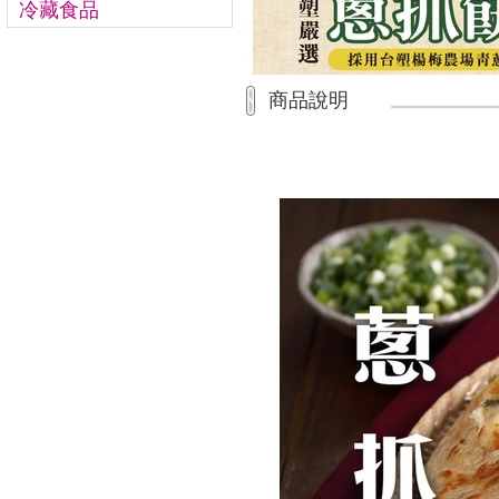
冷藏食品
商品說明