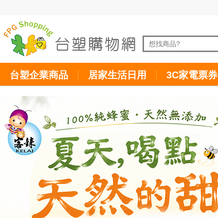
台塑企業商品
居家生活日用
3C家電票券