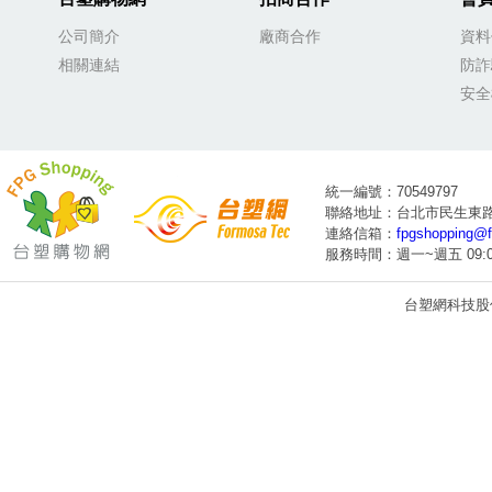
公司簡介
廠商合作
資料
相關連結
防詐
安全
統一編號：70549797
聯絡地址：台北市民生東路4段
連絡信箱：
fpgshopping@f
服務時間：週一~週五 09:00
台塑網科技股份有限公司
1