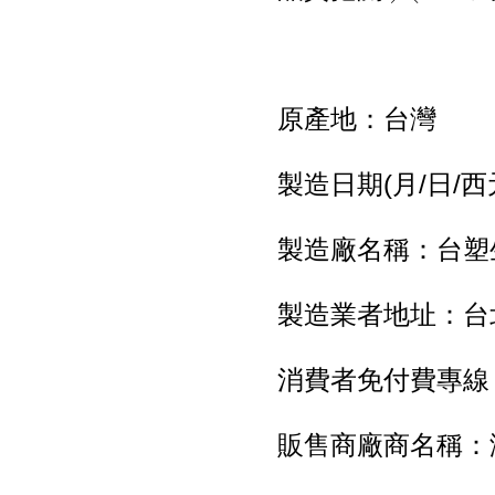
原產地：台灣
製造日期(月/日/
製造廠名稱：台塑
製造業者地址：台北
消費者免付費專線：08
販售商廠商名稱：