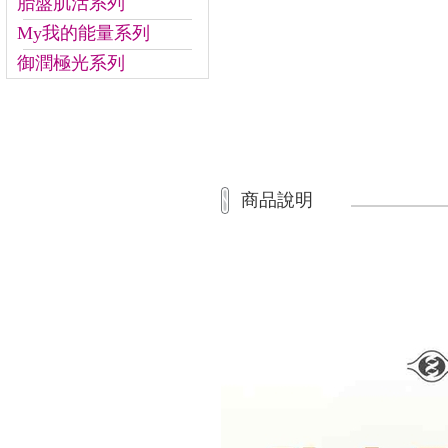
胎盤肌活系列
My我的能量系列
御潤極光系列
商品說明