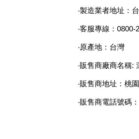
‧製造業者地址：台
‧客服專線：0800-21
‧原產地：台灣
‧販售商廠商名稱:
‧販售商地址：桃園
‧販售商電話號碼：03