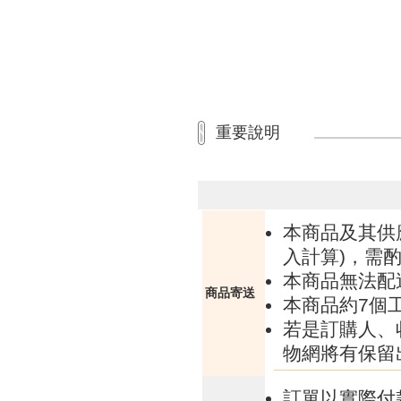
重要說明
本商品及其供
入計算)，需酌
本商品無法配
商品寄送
本商品約7個
若是訂購人、
物網將有保留
訂單以實際付