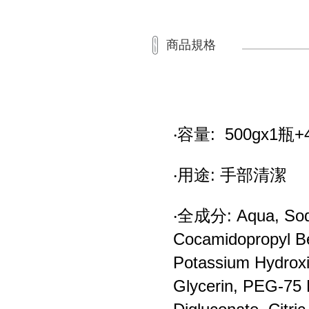
商品規格
‧容量: 500gx1瓶+
‧用途: 手部清潔
‧全成分: Aqua, Sodiu
Cocamidopropyl B
Potassium Hydroxid
Glycerin, PEG-75 