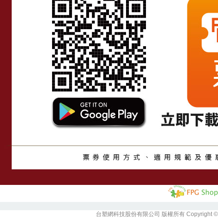
台塑網科技股份有限公司 版權所有 Copyright ©2026 For