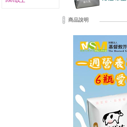
1001以上
商品說明