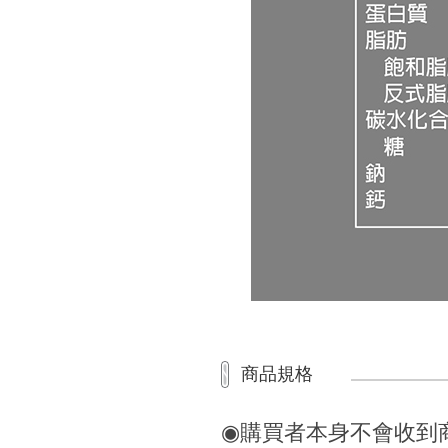
商品規格
◉購買者本身不會收到