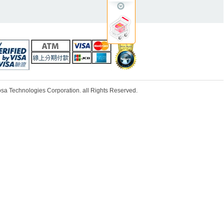
ologies Corporation. all Rights Reserved.