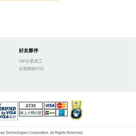
好友夥伴
VIP企業員工
台塑網旅行社
ologies Corporation. all Rights Reserved.