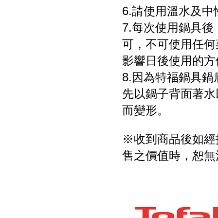
6.請使用溫水及
7.每次使用鍋具
可，不可使用任何
影響日後使用的方
8.因為特福鍋具
先以鍋子背面著水
而變形。
※收到商品後如經
售之價值時，恕無