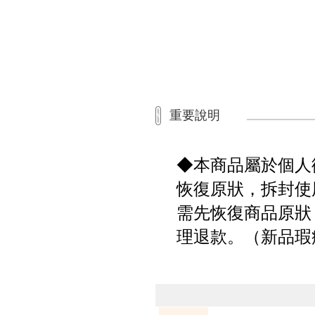
重要說明
◆本商品屬於個人
恢復原狀，拆封使
需先恢復商品原狀
理退款。（新品瑕