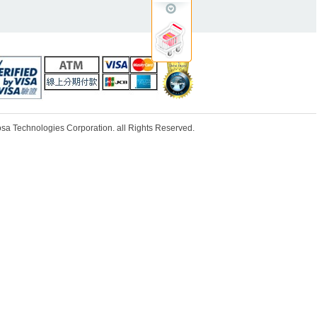
ologies Corporation. all Rights Reserved.