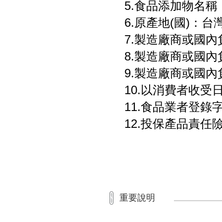
5.食品添加物名
6.原產地(國)：台
7.製造廠商或國
8.製造廠商或國
9.製造廠商或國內負
10.以消費者收受
11.食品業者登錄字號：
12.投保產品責任險字
重要說明