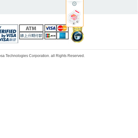
ologies Corporation. all Rights Reserved.