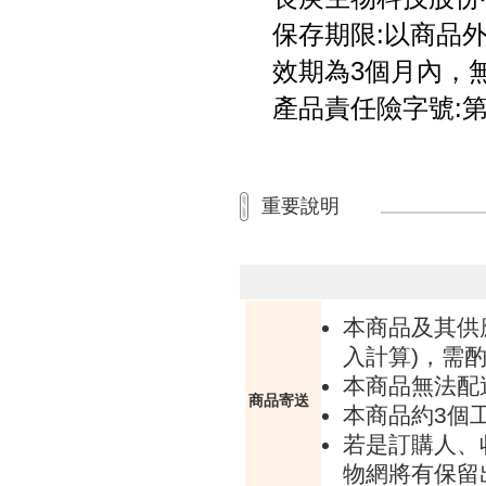
保存期限:以商品外
效期為3個月內，
產品責任險字號:第一
重要說明
本商品及其供
入計算)，需酌
本商品無法配
商品寄送
本商品約3個
若是訂購人、
物網將有保留