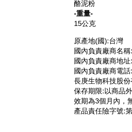
酪泥粉
-重量-
15公克
原產地(國):台灣
國內負責廠商名稱
國內負責廠商地址:
國內負責廠商電話:08
長庚生物科技股份
保存期限:以商品外
效期為3個月內，
產品責任險字號:第一