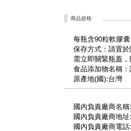
商品規格
每瓶含90粒軟膠囊
保存方式：請置於
需立即關緊瓶蓋，
食品添加物名稱：
原產地(國):台灣
國內負責廠商名稱
國內負責廠商地址:
國內負責廠商電話:08