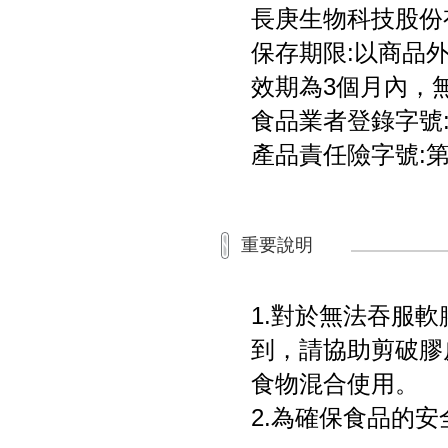
長庚生物科技股份
保存期限:以商品外
效期為3個月內，
食品業者登錄字號: A-1
產品責任險字號:第一
重要說明
1.對於無法吞服
到，請協助剪破膠
食物混合使用。
2.為確保食品的