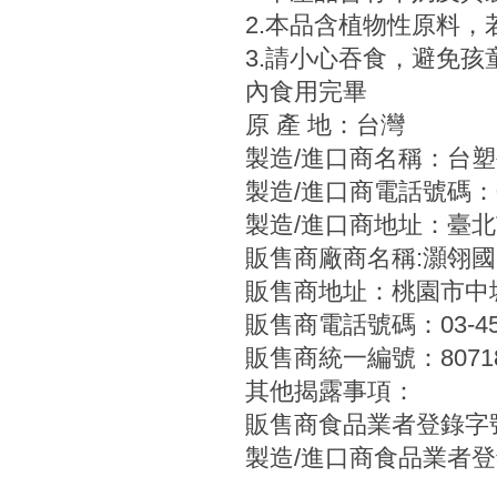
2.本品含植物性原料
3.請小心吞食，避免
內食用完畢
原 產 地：台灣
製造/進口商名稱：台
製造/進口商電話號碼：080
製造/進口商地址：臺北
販售商廠商名稱:灝翎
販售商地址：桃園市中壢
販售商電話號碼：03-456
販售商統一編號：80718
其他揭露事項：
販售商食品業者登錄字號: H-
製造/進口商食品業者登錄字號